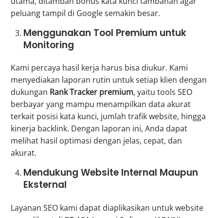
utama, ditambah bonus kata kunci tambahan agar
peluang tampil di Google semakin besar.
Menggunakan Tool Premium untuk
Monitoring
Kami percaya hasil kerja harus bisa diukur. Kami
menyediakan laporan rutin untuk setiap klien dengan
dukungan
Rank Tracker premium
, yaitu tools SEO
berbayar yang mampu menampilkan data akurat
terkait posisi kata kunci, jumlah trafik website, hingga
kinerja backlink. Dengan laporan ini, Anda dapat
melihat hasil optimasi dengan jelas, cepat, dan
akurat.
Mendukung Website Internal Maupun
Eksternal
Layanan SEO kami dapat diaplikasikan untuk website