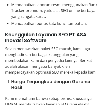
Mendapatkan laporan resmi menggunakan Rank
Tracker premium, yaitu alat SEO online berbayar
yang sangat akurat.
Mendapatkan bonus kata kunci tambahan.
Keunggulan Layanan SEO PT ASA
Inovasi Software
Selain menawarkan paket SEO murah, kami juga
menghadirkan berbagai keunggulan yang
membedakan kami dari penyedia lainnya. Berikut
adalah alasan mengapa banyak klien
mempercayakan optimasi SEO mereka kepada kami:
Harga Terjangkau dengan Garansi
Hasil
Kami memahami bahwa setiap bisnis, khususnya
UMKM, membutuhkan layanan SEO yang efektif