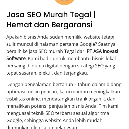
Jasa SEO Murah Tegal |
Hemat dan Bergaransi
Apakah bisnis Anda sudah memiliki website tetapi
sulit muncul di halaman pertama Google? Saatnya
beralih ke jasa SEO murah Tegal dari
PT ASA Inovasi
Software
. Kami hadir untuk membantu bisnis lokal
bersaing di dunia digital dengan strategi SEO yang
tepat sasaran, efektif, dan terjangkau.
Dengan pengalaman bertahun – tahun dalam bidang
optimasi mesin pencari, kami mampu meningkatkan
visbilitas online, mendatangkan trafik organik, dan
menaikkan potensi penjualan bisnis Anda. Tim kami
menguasai teknik SEO terbaru sesuai algoritma
Google, sehingga website Anda lebih mudah
ditemukan oleh calon pelanggan.