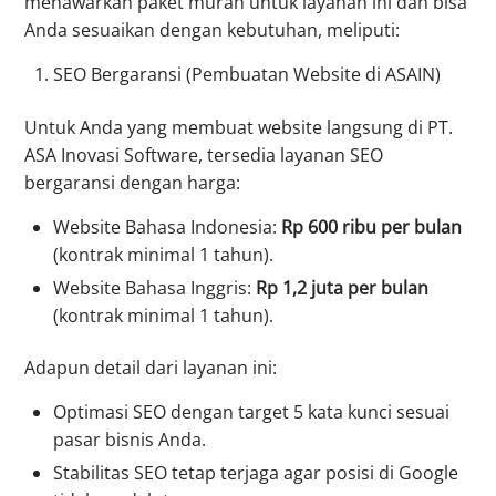
menawarkan paket murah untuk layanan ini dan bisa
Anda sesuaikan dengan kebutuhan, meliputi:
SEO Bergaransi (Pembuatan Website di ASAIN)
Untuk Anda yang membuat website langsung di PT.
ASA Inovasi Software, tersedia layanan SEO
bergaransi dengan harga:
Website Bahasa Indonesia:
Rp 600 ribu per bulan
(kontrak minimal 1 tahun).
Website Bahasa Inggris:
Rp 1,2 juta per bulan
(kontrak minimal 1 tahun).
Adapun detail dari layanan ini:
Optimasi SEO dengan target 5 kata kunci sesuai
pasar bisnis Anda.
Stabilitas SEO tetap terjaga agar posisi di Google