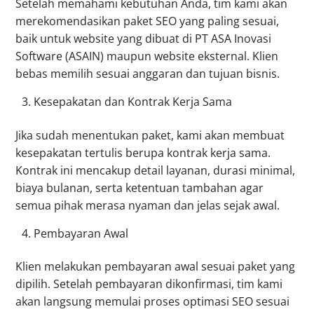
Setelah memahami kebutuhan Anda, tim kami akan
merekomendasikan paket SEO yang paling sesuai,
baik untuk website yang dibuat di PT ASA Inovasi
Software (ASAIN) maupun website eksternal. Klien
bebas memilih sesuai anggaran dan tujuan bisnis.
Kesepakatan dan Kontrak Kerja Sama
Jika sudah menentukan paket, kami akan membuat
kesepakatan tertulis berupa kontrak kerja sama.
Kontrak ini mencakup detail layanan, durasi minimal,
biaya bulanan, serta ketentuan tambahan agar
semua pihak merasa nyaman dan jelas sejak awal.
Pembayaran Awal
Klien melakukan pembayaran awal sesuai paket yang
dipilih. Setelah pembayaran dikonfirmasi, tim kami
akan langsung memulai proses optimasi SEO sesuai