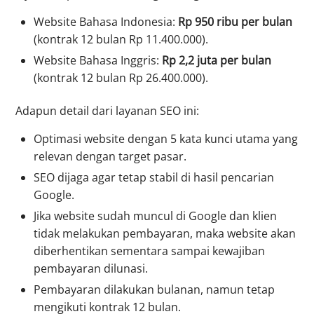
Website Bahasa Indonesia:
Rp 950 ribu per bulan
(kontrak 12 bulan Rp 11.400.000).
Website Bahasa Inggris:
Rp 2,2 juta per bulan
(kontrak 12 bulan Rp 26.400.000).
Adapun detail dari layanan SEO ini:
Optimasi website dengan 5 kata kunci utama yang
relevan dengan target pasar.
SEO dijaga agar tetap stabil di hasil pencarian
Google.
Jika website sudah muncul di Google dan klien
tidak melakukan pembayaran, maka website akan
diberhentikan sementara sampai kewajiban
pembayaran dilunasi.
Pembayaran dilakukan bulanan, namun tetap
mengikuti kontrak 12 bulan.