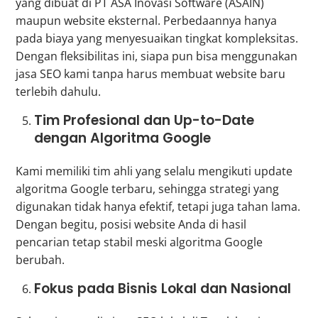
yang dibuat di PT ASA Inovasi Software (ASAIN)
maupun website eksternal. Perbedaannya hanya
pada biaya yang menyesuaikan tingkat kompleksitas.
Dengan fleksibilitas ini, siapa pun bisa menggunakan
jasa SEO kami tanpa harus membuat website baru
terlebih dahulu.
Tim Profesional dan Up-to-Date
dengan Algoritma Google
Kami memiliki tim ahli yang selalu mengikuti update
algoritma Google terbaru, sehingga strategi yang
digunakan tidak hanya efektif, tetapi juga tahan lama.
Dengan begitu, posisi website Anda di hasil
pencarian tetap stabil meski algoritma Google
berubah.
Fokus pada Bisnis Lokal dan Nasional