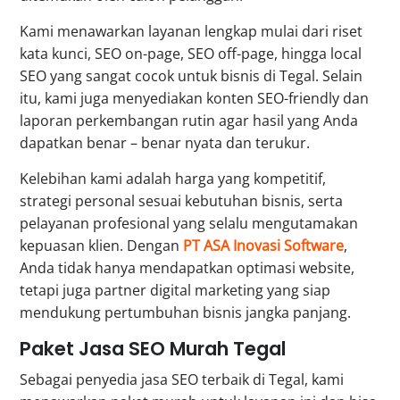
Kami menawarkan layanan lengkap mulai dari riset
kata kunci, SEO on-page, SEO off-page, hingga local
SEO yang sangat cocok untuk bisnis di Tegal. Selain
itu, kami juga menyediakan konten SEO-friendly dan
laporan perkembangan rutin agar hasil yang Anda
dapatkan benar – benar nyata dan terukur.
Kelebihan kami adalah harga yang kompetitif,
strategi personal sesuai kebutuhan bisnis, serta
pelayanan profesional yang selalu mengutamakan
kepuasan klien. Dengan
PT ASA Inovasi Software
,
Anda tidak hanya mendapatkan optimasi website,
tetapi juga partner digital marketing yang siap
mendukung pertumbuhan bisnis jangka panjang.
Paket Jasa SEO Murah Tegal
Sebagai penyedia jasa SEO terbaik di Tegal, kami