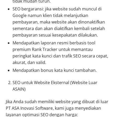
tidak mudah turun.
SEO bergaransi: jika website sudah muncul di
Google namun klien tidak melanjutkan
pembayaran, maka website akan dinonaktifkan
sementara dan akan diaktifkan kembali setelah
pembayaran sesuai kesepakatan dilakukan.
Mendapatkan laporan resmi berbasis tool
premium Rank Tracker untuk memantau
peringkat kata kunci dan trafik SEO secara cepat,
akurat, dan valid.
Mendapatkan bonus kata kunci tambahan.
SEO untuk Website Eksternal (Website Luar
ASAIN)
Jika Anda sudah memiliki website yang dibuat di luar
PT ASA Inovasi Software, kami juga menyediakan
layanan optimasi SEO dengan harga: