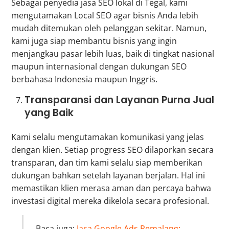
Sebagai penyedia jasa SEO lokal di Tegal, kami
mengutamakan Local SEO agar bisnis Anda lebih
mudah ditemukan oleh pelanggan sekitar. Namun,
kami juga siap membantu bisnis yang ingin
menjangkau pasar lebih luas, baik di tingkat nasional
maupun internasional dengan dukungan SEO
berbahasa Indonesia maupun Inggris.
Transparansi dan Layanan Purna Jual
yang Baik
Kami selalu mengutamakan komunikasi yang jelas
dengan klien. Setiap progress SEO dilaporkan secara
transparan, dan tim kami selalu siap memberikan
dukungan bahkan setelah layanan berjalan. Hal ini
memastikan klien merasa aman dan percaya bahwa
investasi digital mereka dikelola secara profesional.
Baca juga:
Jasa Google Ads Pemalang: