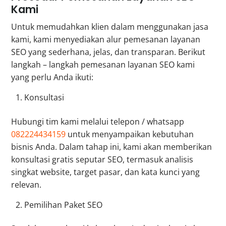
Kami
Untuk memudahkan klien dalam menggunakan jasa
kami, kami menyediakan alur pemesanan layanan
SEO yang sederhana, jelas, dan transparan. Berikut
langkah – langkah pemesanan layanan SEO kami
yang perlu Anda ikuti:
Konsultasi
Hubungi tim kami melalui telepon / whatsapp
082224434159
untuk menyampaikan kebutuhan
bisnis Anda. Dalam tahap ini, kami akan memberikan
konsultasi gratis seputar SEO, termasuk analisis
singkat website, target pasar, dan kata kunci yang
relevan.
Pemilihan Paket SEO