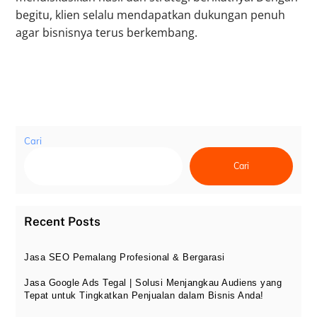
begitu, klien selalu mendapatkan dukungan penuh
agar bisnisnya terus berkembang.
Cari
Cari
Recent Posts
Jasa SEO Pemalang Profesional & Bergarasi
Jasa Google Ads Tegal | Solusi Menjangkau Audiens yang
Tepat untuk Tingkatkan Penjualan dalam Bisnis Anda!