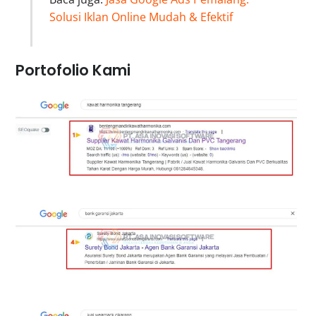
Solusi Iklan Online Mudah & Efektif
Portofolio Kami