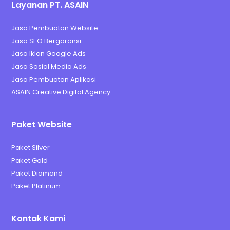
Layanan PT. ASAIN
Jasa Pembuatan Website
Jasa SEO Bergaransi
Jasa Iklan Google Ads
Jasa Sosial Media Ads
Jasa Pembuatan Aplikasi
ASAIN Creative Digital Agency
Paket Website
Paket Silver
Paket Gold
Paket Diamond
Paket Platinum
Kontak Kami