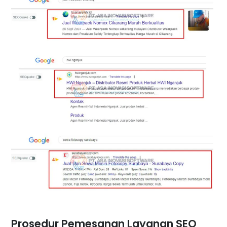
Prosedur Pemesanan Layanan SEO