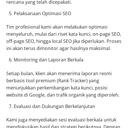
rencana yang telah disepakati.
Pelaksanaan Optimasi SEO
Tim profesional kami akan melakukan optimasi
menyeluruh, mulai dari riset kata kunci, on-page SEO,
off-page SEO, hingga local SEO jika diperlukan. Proses
ini akan terus dimonitor agar hasilnya maksimal.
Monitoring dan Laporan Berkala
Setiap bulan, klien akan menerima laporan resmi
berbasis tool premium (Rank Tracker) yang
menunjukkan perkembangan kata kunci, posisi
website di Google, dan trafik organik yang diperoleh.
Evaluasi dan Dukungan Berkelanjutan
Kami juga menyediakan sesi evaluasi berkala untuk
mendiskusikan hasil dan strategi berikutnya. Dengan