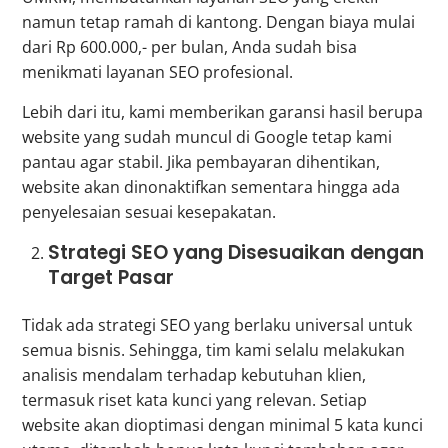
namun tetap ramah di kantong. Dengan biaya mulai
dari Rp 600.000,- per bulan, Anda sudah bisa
menikmati layanan SEO profesional.
Lebih dari itu, kami memberikan garansi hasil berupa
website yang sudah muncul di Google tetap kami
pantau agar stabil. Jika pembayaran dihentikan,
website akan dinonaktifkan sementara hingga ada
penyelesaian sesuai kesepakatan.
Strategi SEO yang Disesuaikan dengan
Target Pasar
Tidak ada strategi SEO yang berlaku universal untuk
semua bisnis. Sehingga, tim kami selalu melakukan
analisis mendalam terhadap kebutuhan klien,
termasuk riset kata kunci yang relevan. Setiap
website akan dioptimasi dengan minimal 5 kata kunci