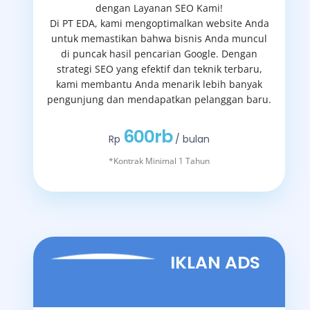
dengan Layanan SEO Kami!
Di PT EDA, kami mengoptimalkan website Anda
untuk memastikan bahwa bisnis Anda muncul
di puncak hasil pencarian Google. Dengan
strategi SEO yang efektif dan teknik terbaru,
kami membantu Anda menarik lebih banyak
pengunjung dan mendapatkan pelanggan baru.
600rb
Rp
/ bulan
*Kontrak Minimal 1 Tahun
IKLAN ADS