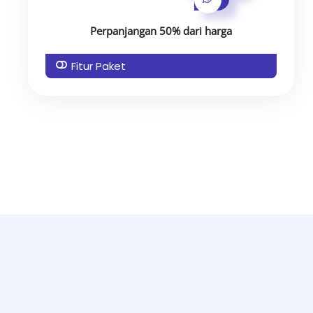
Perpanjangan 50% dari harga
Fitur Paket