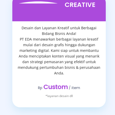
CREATIVE
Desain dan Layanan Kreatif untuk Berbagai
Bidang Bisnis Anda!
PT EDA menawarkan berbagai layanan kreatif
mulai dari desain grafis hingga dukungan
marketing digital. Kami siap untuk membantu
Anda menciptakan konten visual yang menarik
dan strategi pemasaran yang efektif untuk
mendukung pertumbuhan bisnis & perusahaan
Anda.
Custom
Rp
/ item
*layanan desain dll