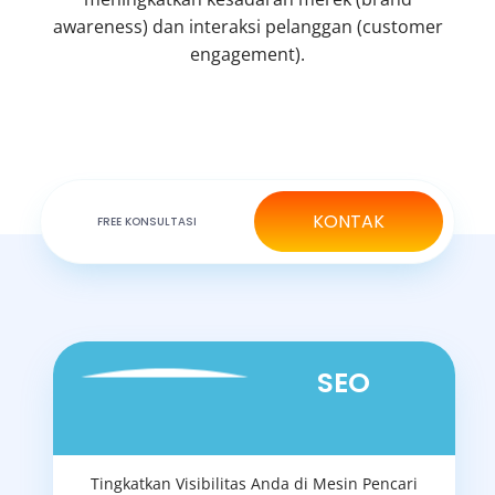
awareness) dan interaksi pelanggan (customer
engagement).
KONTAK
FREE KONSULTASI
SEO
Tingkatkan Visibilitas Anda di Mesin Pencari