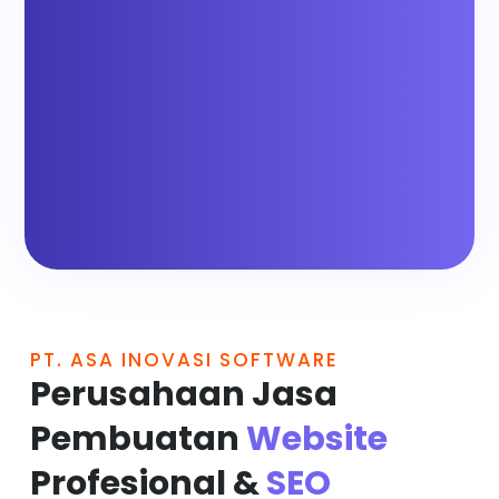
PT. ASA INOVASI SOFTWARE
Perusahaan Jasa
Pembuatan
Website
Profesional &
SEO