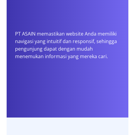
PT ASAIN memastikan website Anda memiliki
navigasi yang intuitif dan responsif, sehingga
pengunjung dapat dengan mudah
menemukan informasi yang mereka cari.