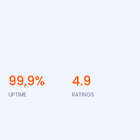
99,9%
4.9
UPTIME
RATINGS