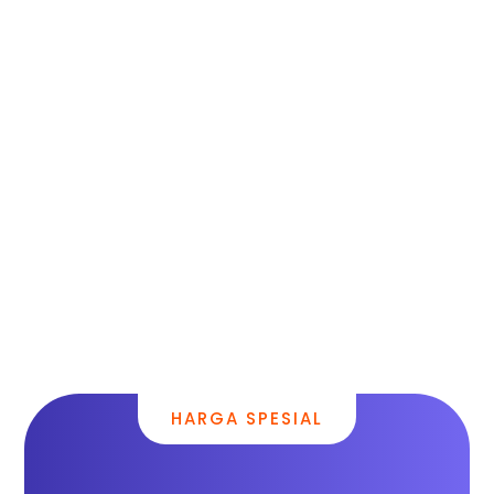
HARGA SPESIAL