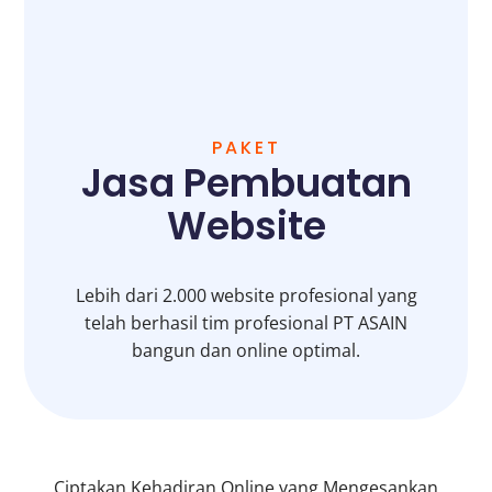
PAKET
Jasa Pembuatan
Website
Lebih dari 2.000 website profesional yang
telah berhasil tim profesional PT ASAIN
bangun dan online optimal.
Ciptakan Kehadiran Online yang Mengesankan