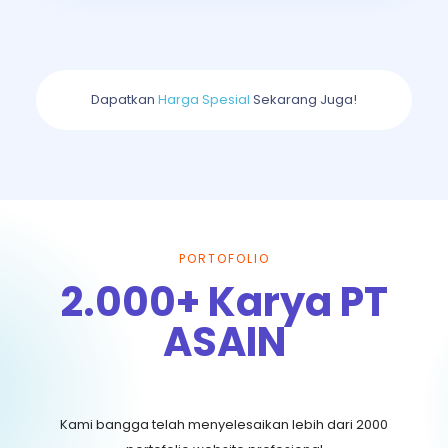
Dapatkan
Harga Spesial
Sekarang Juga!
PORTOFOLIO
2.000+ Karya PT
ASAIN
Kami bangga telah menyelesaikan lebih dari 2000