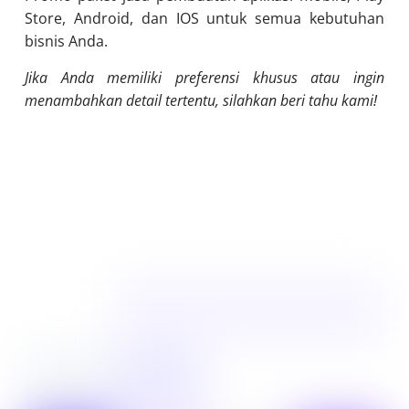
Store, Android, dan IOS untuk semua kebutuhan
bisnis Anda.
Jika Anda memiliki preferensi khusus atau ingin
menambahkan detail tertentu, silahkan beri tahu kami!