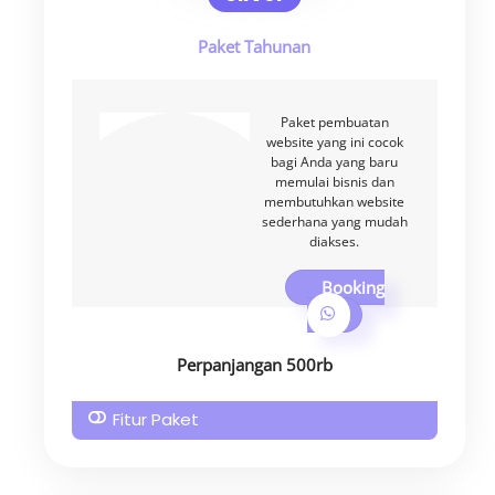
Paket Tahunan
Paket pembuatan
website yang ini cocok
bagi Anda yang baru
memulai bisnis dan
membutuhkan website
sederhana yang mudah
diakses.
Booking
Perpanjangan 500rb
Fitur Paket