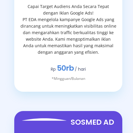
Capai Target Audiens Anda Secara Tepat
dengan Iklan Google Ads!
PT EDA mengelola kampanye Google Ads yang
dirancang untuk meningkatkan visibilitas online
dan mengarahkan traffic berkualitas tinggi ke
website Anda. Kami mengoptimalkan iklan
Anda untuk memastikan hasil yang maksimal
dengan anggaran yang efisien.
50rb
Rp
/ hari
*Mingguan/Bulanan
SOSMED AD