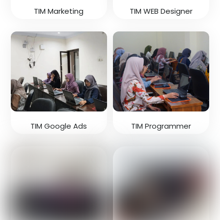
TIM Marketing
TIM WEB Designer
TIM Google Ads
TIM Programmer