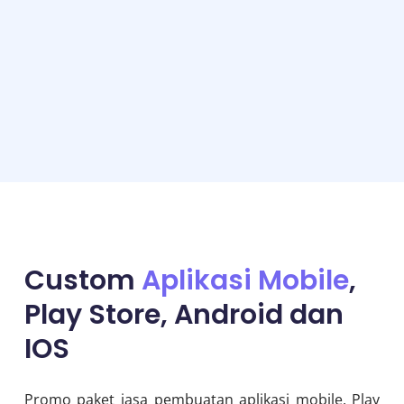
Custom
Aplikasi Mobile
,
Play Store, Android dan
IOS
Promo paket jasa pembuatan aplikasi mobile, Play