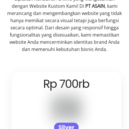
dengan Website Kustom Kami! Di
PT ASAIN
, kami
merancang dan mengembangkan website yang tidak
hanya memikat secara visual tetapi juga berfungsi
secara optimal. Dari desain yang responsif hingga
fungsionalitas yang disesuaikan, kami memastikan
website Anda mencerminkan identitas brand Anda
dan memenuhi kebutuhan bisnis Anda.
Rp 700rb
Silver