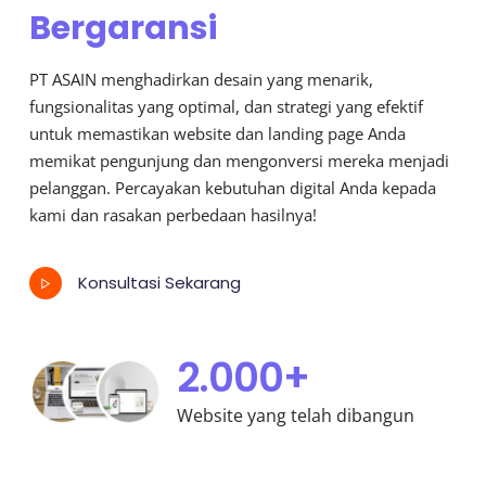
Bergaransi
PT ASAIN menghadirkan desain yang menarik,
fungsionalitas yang optimal, dan strategi yang efektif
untuk memastikan website dan landing page Anda
memikat pengunjung dan mengonversi mereka menjadi
pelanggan. Percayakan kebutuhan digital Anda kepada
kami dan rasakan perbedaan hasilnya!
Konsultasi Sekarang
2.000+
Website yang telah dibangun