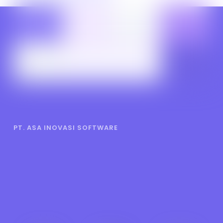
PT. ASA INOVASI SOFTWARE