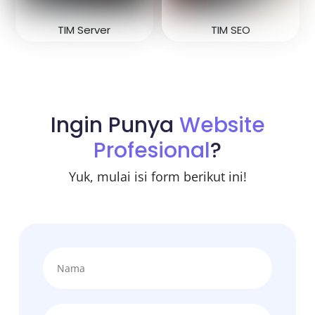
TIM Server
TIM SEO
Ingin Punya
Website
Profesional
?
Yuk, mulai isi form berikut ini!