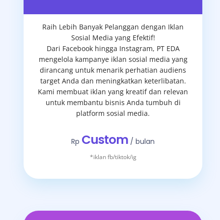
Raih Lebih Banyak Pelanggan dengan Iklan
Sosial Media yang Efektif!
Dari Facebook hingga Instagram, PT EDA
mengelola kampanye iklan sosial media yang
dirancang untuk menarik perhatian audiens
target Anda dan meningkatkan keterlibatan.
Kami membuat iklan yang kreatif dan relevan
untuk membantu bisnis Anda tumbuh di
platform sosial media.
Custom
Rp
/ bulan
*iklan fb/tiktok/ig