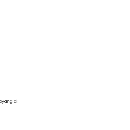
ayang di