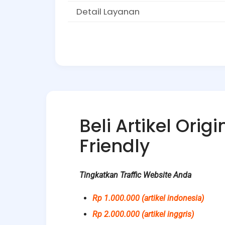
Detail Layanan
Beli Artikel Orig
Friendly
Tingkatkan Traffic Website Anda
Rp 1.000.000 (artikel indonesia)
Rp 2.000.000 (artikel inggris)