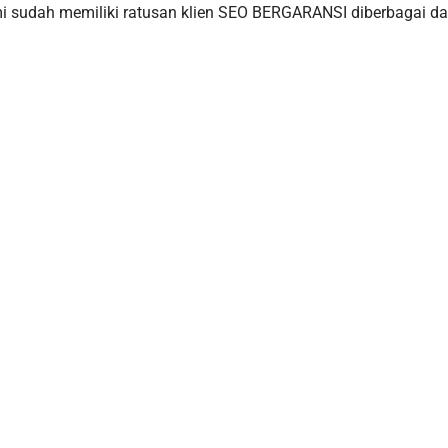
i sudah memiliki ratusan klien SEO BERGARANSI diberbagai da