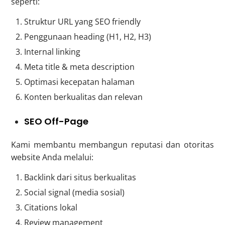
seperti:
Struktur URL yang SEO friendly
Penggunaan heading (H1, H2, H3)
Internal linking
Meta title & meta description
Optimasi kecepatan halaman
Konten berkualitas dan relevan
SEO Off-Page
Kami membantu membangun reputasi dan otoritas
website Anda melalui:
Backlink dari situs berkualitas
Social signal (media sosial)
Citations lokal
Review management