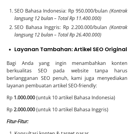
SEO Bahasa Indonesia: Rp 950.000/bulan
(Kontrak
langsung 12 bulan – Total Rp 11.400.000)
SEO Bahasa Inggris: Rp 2.200.000/bulan
(Kontrak
langsung 12 bulan – Total Rp 26.400.000)
Layanan Tambahan: Artikel SEO Original
Bagi Anda yang ingin menambahkan konten
berkualitas SEO pada website tanpa harus
berlangganan SEO penuh, kami juga menyediakan
layanan pembuatan artikel SEO-friendly:
Rp
1.000.000
(untuk 10 artikel Bahasa Indonesia)
Rp
2.000.000
(untuk 10 artikel Bahasa Inggris)
Fitur-Fitur:
Konsultasi konten & target pasar