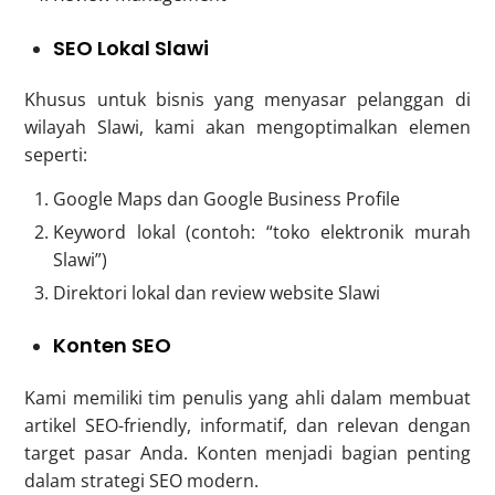
SEO Lokal Slawi
Khusus untuk bisnis yang menyasar pelanggan di
wilayah Slawi, kami akan mengoptimalkan elemen
seperti:
Google Maps dan Google Business Profile
Keyword lokal (contoh: “toko elektronik murah
Slawi”)
Direktori lokal dan review website Slawi
Konten SEO
Kami memiliki tim penulis yang ahli dalam membuat
artikel SEO-friendly, informatif, dan relevan dengan
target pasar Anda. Konten menjadi bagian penting
dalam strategi SEO modern.