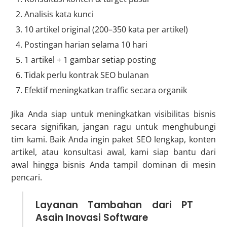
Analisis kata kunci
10 artikel original (200–350 kata per artikel)
Postingan harian selama 10 hari
1 artikel + 1 gambar setiap posting
Tidak perlu kontrak SEO bulanan
Efektif meningkatkan traffic secara organik
Jika Anda siap untuk meningkatkan visibilitas bisnis
secara signifikan, jangan ragu untuk menghubungi
tim kami. Baik Anda ingin paket SEO lengkap, konten
artikel, atau konsultasi awal, kami siap bantu dari
awal hingga bisnis Anda tampil dominan di mesin
pencari.
Layanan Tambahan dari PT
Asain Inovasi Software