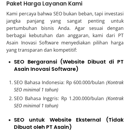
Paket Harga Layanan Kami
Kami percaya bahwa SEO bukan beban, tapi investasi
jangka panjang yang sangat penting untuk
pertumbuhan bisnis Anda. Agar sesuai dengan
berbagai kebutuhan dan anggaran, kami dari PT
Asain Inovasi Software menyediakan pilihan harga
yang transparan dan kompetitif:
SEO Bergaransi (Website Dibuat di PT
Asain Inovasi Software)
SEO Bahasa Indonesia: Rp 600.000/bulan
(Kontrak
SEO minimal 1 tahun)
SEO Bahasa Inggris: Rp 1.200.000/bulan
(Kontrak
SEO minimal 1 tahun)
SEO untuk Website Eksternal (Tidak
Dibuat oleh PT Asain)