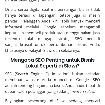
Di era serba digital saat ini, persaingan bisnis tidak
hanya terjadi di lapangan, tetapi juga di mesin
pencari. Pelanggan Anda kini lebih banyak mencari
informasi melalui Google sebelum mengambil
keputusan membeli produk atau menggunakan jasa
tertentu. Itulah mengapa strategi SEO menjadi
sangat krusial untuk pertumbuhan bisnis Anda,
khususnya di wilayah Slawi dan sekitarnya.
Mengapa SEO Penting untuk Bisnis
Lokal Seperti di Slawi?
SEO (Search Engine Optimization) bukan sekadar
membuat website Anda muncul di Google. SEO
adalah tentang bagaimana bisnis Anda hadir tepat di
depan calon pelanggan yang sedang
mencari solusi
.
Bayangkan seseorang di Slawi sedang mencari