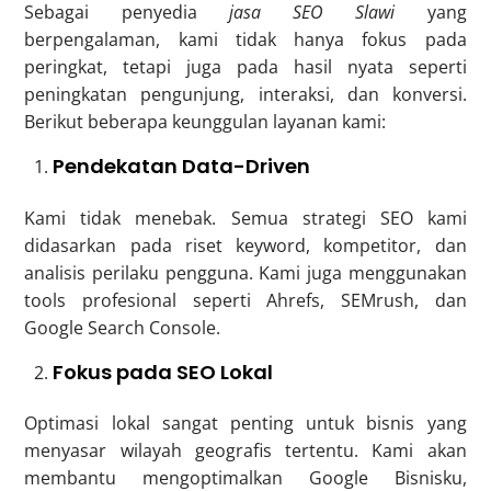
Sebagai penyedia
jasa SEO Slawi
yang
berpengalaman, kami tidak hanya fokus pada
peringkat, tetapi juga pada hasil nyata seperti
peningkatan pengunjung, interaksi, dan konversi.
Berikut beberapa keunggulan layanan kami:
Pendekatan Data-Driven
Kami tidak menebak. Semua strategi SEO kami
didasarkan pada riset keyword, kompetitor, dan
analisis perilaku pengguna. Kami juga menggunakan
tools profesional seperti Ahrefs, SEMrush, dan
Google Search Console.
Fokus pada SEO Lokal
Optimasi lokal sangat penting untuk bisnis yang
menyasar wilayah geografis tertentu. Kami akan
membantu mengoptimalkan Google Bisnisku,