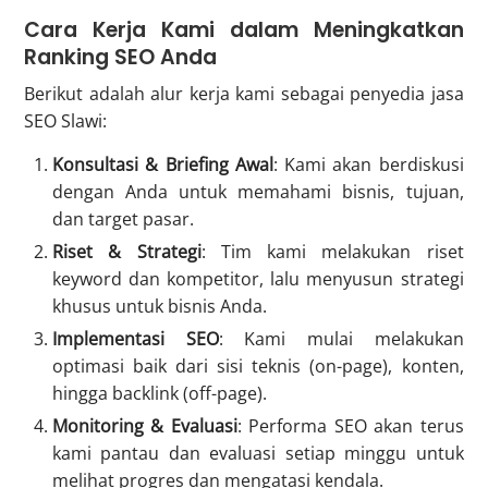
Cara Kerja Kami dalam Meningkatkan
Ranking SEO Anda
Berikut adalah alur kerja kami sebagai penyedia jasa
SEO Slawi:
Konsultasi & Briefing Awal
: Kami akan berdiskusi
dengan Anda untuk memahami bisnis, tujuan,
dan target pasar.
Riset & Strategi
: Tim kami melakukan riset
keyword dan kompetitor, lalu menyusun strategi
khusus untuk bisnis Anda.
Implementasi SEO
: Kami mulai melakukan
optimasi baik dari sisi teknis (on-page), konten,
hingga backlink (off-page).
Monitoring & Evaluasi
: Performa SEO akan terus
kami pantau dan evaluasi setiap minggu untuk
melihat progres dan mengatasi kendala.