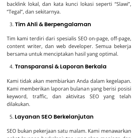
backlink lokal, dan kata kunci lokasi seperti “Slawi”,
“Tegal”, dan sekitarnya.
Tim Ahli & Berpengalaman
Tim kami terdiri dari spesialis SEO on-page, off-page,
content writer, dan web developer. Semua bekerja
bersama untuk menciptakan hasil yang optimal.
Transparansi & Laporan Berkala
Kami tidak akan membiarkan Anda dalam kegelapan.
Kami memberikan laporan bulanan yang berisi posisi
keyword, traffic, dan aktivitas SEO yang telah
dilakukan.
Layanan SEO Berkelanjutan
SEO bukan pekerjaan satu malam. Kami menawarkan