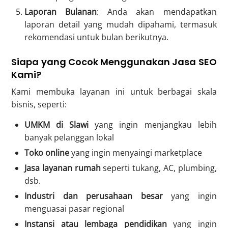
Laporan Bulanan
: Anda akan mendapatkan
laporan detail yang mudah dipahami, termasuk
rekomendasi untuk bulan berikutnya.
Siapa yang Cocok Menggunakan Jasa SEO
Kami?
Kami membuka layanan ini untuk berbagai skala
bisnis, seperti:
UMKM di Slawi
yang ingin menjangkau lebih
banyak pelanggan lokal
Toko online
yang ingin menyaingi marketplace
Jasa layanan rumah
seperti tukang, AC, plumbing,
dsb.
Industri dan perusahaan besar
yang ingin
menguasai pasar regional
Instansi atau lembaga pendidikan
yang ingin