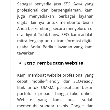
Sebagai penyedia
jasa SEO Slawi
yang
profesional dan berpengalaman, kami
juga menyediakan berbagai layanan
digital lainnya untuk membantu bisnis
Anda berkembang secara menyeluruh di
era digital. Tidak hanya SEO, kami adalah
mitra lengkap untuk transformasi digital
usaha Anda. Berikut layanan yang kami
tawarkan:
Jasa Pembuatan Website
Kami membuat website profesional yang
cepat, mobile-friendly, dan SEO-ready.
Baik untuk UMKM, perusahaan besar,
portofolio pribadi, hingga toko online.
Website yang kami buat sudah
memenuhi standar teknis Google dan