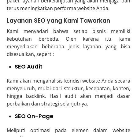
paket layanan berkelanjutan yang akan menjaga dan
terus meningkatkan performa website Anda.
Layanan SEO yang Kami Tawarkan
Kami menyadari bahwa setiap bisnis memiliki
kebutuhan berbeda. Oleh karena itu, kami
menyediakan beberapa jenis layanan yang bisa
disesuaikan, seperti:
SEO Audit
Kami akan menganalisis kondisi website Anda secara
menyeluruh, mulai dari struktur, kecepatan, konten,
hingga backlink. Hasil audit akan menjadi dasar
perbaikan dan strategi selanjutnya.
SEO On-Page
Meliputi optimasi pada elemen dalam website