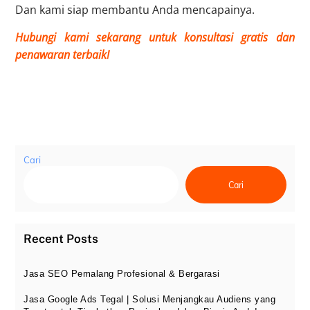
Dan kami siap membantu Anda mencapainya.
Hubungi kami sekarang
untuk konsultasi gratis dan
penawaran terbaik!
Cari
Cari
Recent Posts
Jasa SEO Pemalang Profesional & Bergarasi
Jasa Google Ads Tegal | Solusi Menjangkau Audiens yang