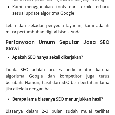
Kami menggunakan tools dan teknik terbaru
sesuai update algoritma Google
Lebih dari sekadar penyedia layanan, kami adalah
mitra pertumbuhan digital bisnis Anda.
Pertanyaan Umum Seputar Jasa SEO
Slawi
Apakah SEO hanya sekali dikerjakan?
Tidak. SEO adalah proses berkelanjutan karena
algoritma Google dan kompetitor juga terus
berubah. Namun, hasil dari SEO bisa bertahan lama
jika dikelola dengan baik.
Berapa lama biasanya SEO menunjukkan hasil?
Biasanya dalam 2–3 bulan sudah mulai terlihat