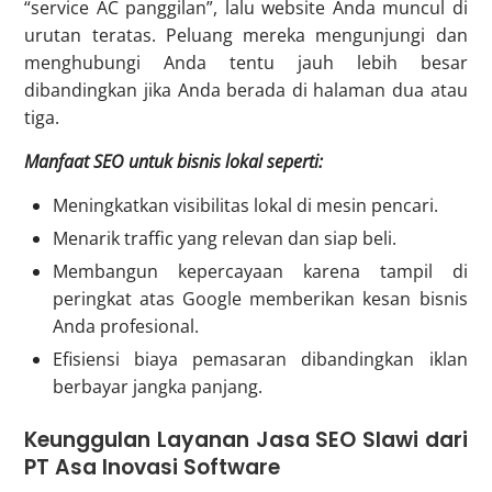
“service AC panggilan”, lalu website Anda muncul di
urutan teratas. Peluang mereka mengunjungi dan
menghubungi Anda tentu jauh lebih besar
dibandingkan jika Anda berada di halaman dua atau
tiga.
Manfaat SEO untuk bisnis lokal seperti:
Meningkatkan visibilitas lokal di mesin pencari.
Menarik traffic yang relevan dan siap beli.
Membangun kepercayaan karena tampil di
peringkat atas Google memberikan kesan bisnis
Anda profesional.
Efisiensi biaya pemasaran dibandingkan iklan
berbayar jangka panjang.
Keunggulan Layanan Jasa SEO Slawi dari
PT Asa Inovasi Software