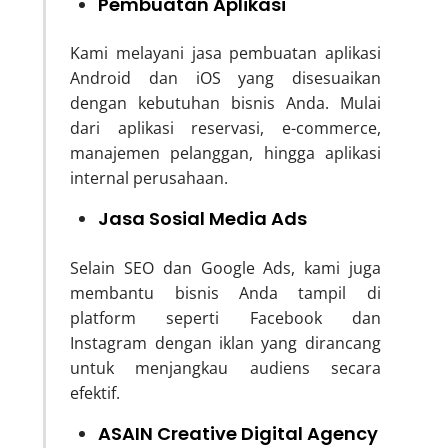
Pembuatan Aplikasi
Kami melayani jasa pembuatan aplikasi
Android dan iOS yang disesuaikan
dengan kebutuhan bisnis Anda. Mulai
dari aplikasi reservasi, e-commerce,
manajemen pelanggan, hingga aplikasi
internal perusahaan.
Jasa Sosial Media Ads
Selain SEO dan Google Ads, kami juga
membantu bisnis Anda tampil di
platform seperti Facebook dan
Instagram dengan iklan yang dirancang
untuk menjangkau audiens secara
efektif.
ASAIN Creative Digital Agency