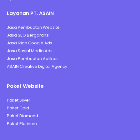
Layanan PT. ASAIN
Jasa Pembuatan Website
Jasa SEO Bergaransi
Jasa Iklan Google Ads
Jasa Sosial Media Ads
Jasa Pembuatan Aplikasi
ASAIN Creative Digital Agency
Paket Website
Paket Silver
Paket Gold
Paket Diamond
Paket Platinum