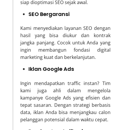
siap dioptimasi SEO sejak awal.
SEO Bergaransi
Kami menyediakan layanan SEO dengan
hasil yang bisa diukur dan kontrak
jangka panjang. Cocok untuk Anda yang
ingin membangun fondasi digital
marketing kuat dan berkelanjutan.
Iklan Google Ads
Ingin mendapatkan traffic instan? Tim
kami juga ahli dalam mengelola
kampanye Google Ads yang efisien dan
tepat sasaran. Dengan strategi berbasis
data, iklan Anda bisa menjangkau calon
pelanggan potensial dalam waktu cepat.