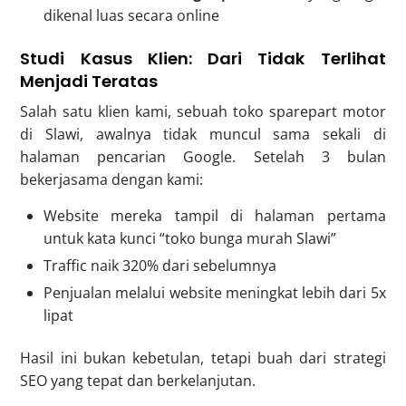
dikenal luas secara online
Studi Kasus Klien: Dari Tidak Terlihat
Menjadi Teratas
Salah satu klien kami, sebuah toko sparepart motor
di Slawi, awalnya tidak muncul sama sekali di
halaman pencarian Google. Setelah 3 bulan
bekerjasama dengan kami:
Website mereka tampil di halaman pertama
untuk kata kunci “toko bunga murah Slawi”
Traffic naik 320% dari sebelumnya
Penjualan melalui website meningkat lebih dari 5x
lipat
Hasil ini bukan kebetulan, tetapi buah dari strategi
SEO yang tepat dan berkelanjutan.