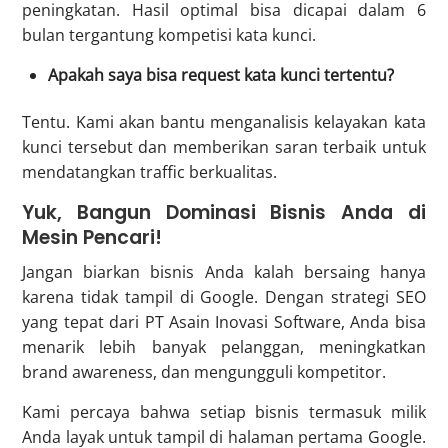
peningkatan. Hasil optimal bisa dicapai dalam 6
bulan tergantung kompetisi kata kunci.
Apakah saya bisa request kata kunci tertentu?
Tentu. Kami akan bantu menganalisis kelayakan kata
kunci tersebut dan memberikan saran terbaik untuk
mendatangkan traffic berkualitas.
Yuk, Bangun Dominasi Bisnis Anda di
Mesin Pencari!
Jangan biarkan bisnis Anda kalah bersaing hanya
karena tidak tampil di Google. Dengan strategi SEO
yang tepat dari PT Asain Inovasi Software, Anda bisa
menarik lebih banyak pelanggan, meningkatkan
brand awareness, dan mengungguli kompetitor.
Kami percaya bahwa setiap bisnis termasuk milik
Anda layak untuk tampil di halaman pertama Google.