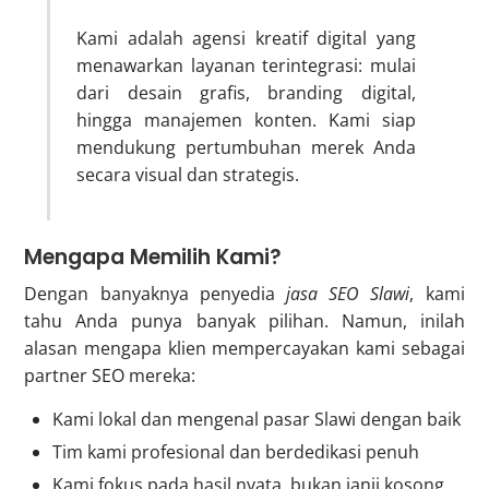
Kami adalah agensi kreatif digital yang
menawarkan layanan terintegrasi: mulai
dari desain grafis, branding digital,
hingga manajemen konten. Kami siap
mendukung pertumbuhan merek Anda
secara visual dan strategis.
Mengapa Memilih Kami?
Dengan banyaknya penyedia
jasa SEO Slawi
, kami
tahu Anda punya banyak pilihan. Namun, inilah
alasan mengapa klien mempercayakan kami sebagai
partner SEO mereka:
Kami lokal dan mengenal pasar Slawi dengan baik
Tim kami profesional dan berdedikasi penuh
Kami fokus pada hasil nyata, bukan janji kosong