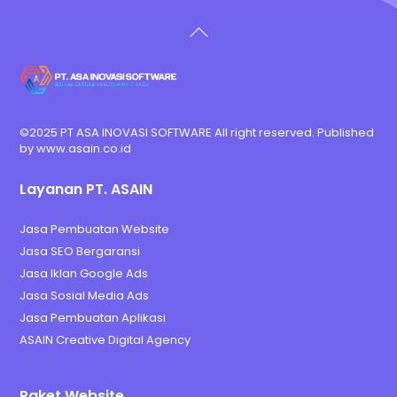
Back
To
Top
©2025 PT ASA INOVASI SOFTWARE All right reserved. Published
by
www.asain.co.id
Layanan PT. ASAIN
Jasa Pembuatan Website
Jasa SEO Bergaransi
Jasa Iklan Google Ads
Jasa Sosial Media Ads
Jasa Pembuatan Aplikasi
ASAIN Creative Digital Agency
Paket Website