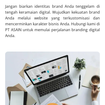
Jangan biarkan identitas brand Anda tenggelam di
tengah keramaian digital. Wujudkan kekuatan brand
Anda melalui website yang terkustomisasi dan
mencerminkan karakter bisnis Anda. Hubungi kami di
PT ASAIN untuk memulai perjalanan branding digital
Anda.