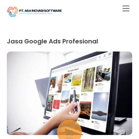
Skip
Men
to
content
Jasa Google Ads Profesional
AGUSTUS
21
2024