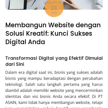
AGUSTUS
21
2024
Membangun Website dengan
Solusi Kreatif: Kunci Sukses
Digital Anda
Transformasi Digital yang Efektif Dimulai
dari Sini
Dalam era digital saat ini, bisnis yang sukses adalah
bisnis yang mampu beradaptasi dengan perubahan
teknologi. Salah satu langkah pertama yang harus
diambil adalah memiliki website yang mencerminkan
identitas dan visi bisnis Anda secara efektif. Di PT
ASAIN, kami tidak hanya membangun website, tetapi