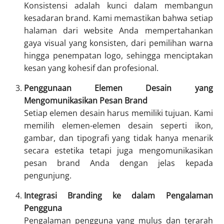
Konsistensi adalah kunci dalam membangun
kesadaran brand. Kami memastikan bahwa setiap
halaman dari website Anda mempertahankan
gaya visual yang konsisten, dari pemilihan warna
hingga penempatan logo, sehingga menciptakan
kesan yang kohesif dan profesional.
Penggunaan Elemen Desain yang
Mengomunikasikan Pesan Brand
Setiap elemen desain harus memiliki tujuan. Kami
memilih elemen-elemen desain seperti ikon,
gambar, dan tipografi yang tidak hanya menarik
secara estetika tetapi juga mengomunikasikan
pesan brand Anda dengan jelas kepada
pengunjung.
Integrasi Branding ke dalam Pengalaman
Pengguna
Pengalaman pengguna yang mulus dan terarah