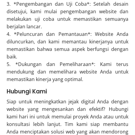
3. *Pengembangan dan Uji Coba*: Setelah desain
disetujui, kami mulai pengembangan website dan
melakukan uji coba untuk memastikan semuanya
berjalan lancar.
4. *Peluncuran dan Pemantauan*: Website Anda
diluncurkan, dan kami memantau kinerjanya untuk
memastikan bahwa semua aspek berfungsi dengan
baik.
5. *Dukungan dan Pemeliharaan*: Kami terus
mendukung dan memelihara website Anda untuk
memastikan kinerja yang optimal.
Hubungi Kami
Siap untuk meningkatkan jejak digital Anda dengan
website yang mengesankan dan efektif? Hubungi
kami hari ini untuk memulai proyek Anda atau untuk
konsultasi lebih lanjut. Tim kami siap membantu
Anda menciptakan solusi web yang akan mendorong