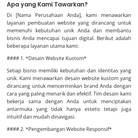
Apa yang Kami Tawarkan?
Di [Nama Perusahaan Anda], kami menawarkan
layanan pembuatan website yang dirancang untuk
memenuhi kebutuhan unik Anda dan membantu
bisnis Anda mencapai tujuan digital. Berikut adalah
beberapa layanan utama kami:
#### 1. *Desain Website Kustom*
Setiap bisnis memiliki kebutuhan dan identitas yang
unik. Kami menawarkan desain website kustom yang
dirancang untuk mencerminkan brand Anda dengan
cara yang paling menarik dan efektif. Tim desain kami
bekerja sama dengan Anda untuk menciptakan
antarmuka yang tidak hanya estetis tetapi juga
intuitif dan mudah dinavigasi.
#### 2. *Pengembangan Website Responsif*