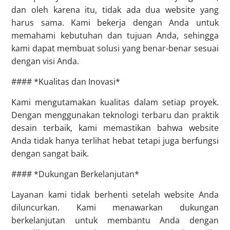
dan oleh karena itu, tidak ada dua website yang
harus sama. Kami bekerja dengan Anda untuk
memahami kebutuhan dan tujuan Anda, sehingga
kami dapat membuat solusi yang benar-benar sesuai
dengan visi Anda.
#### *Kualitas dan Inovasi*
Kami mengutamakan kualitas dalam setiap proyek.
Dengan menggunakan teknologi terbaru dan praktik
desain terbaik, kami memastikan bahwa website
Anda tidak hanya terlihat hebat tetapi juga berfungsi
dengan sangat baik.
#### *Dukungan Berkelanjutan*
Layanan kami tidak berhenti setelah website Anda
diluncurkan. Kami menawarkan dukungan
berkelanjutan untuk membantu Anda dengan