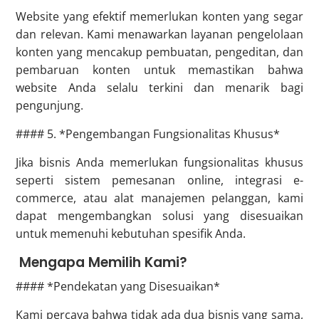
Website yang efektif memerlukan konten yang segar
dan relevan. Kami menawarkan layanan pengelolaan
konten yang mencakup pembuatan, pengeditan, dan
pembaruan konten untuk memastikan bahwa
website Anda selalu terkini dan menarik bagi
pengunjung.
#### 5. *Pengembangan Fungsionalitas Khusus*
Jika bisnis Anda memerlukan fungsionalitas khusus
seperti sistem pemesanan online, integrasi e-
commerce, atau alat manajemen pelanggan, kami
dapat mengembangkan solusi yang disesuaikan
untuk memenuhi kebutuhan spesifik Anda.
Mengapa Memilih Kami?
#### *Pendekatan yang Disesuaikan*
Kami percaya bahwa tidak ada dua bisnis yang sama,